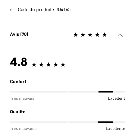
Code du produit : JQ4165
Avis (70)
4.8
Confort
Très mauvais
Excellent
Qualité
Très mauvaise
Excellente