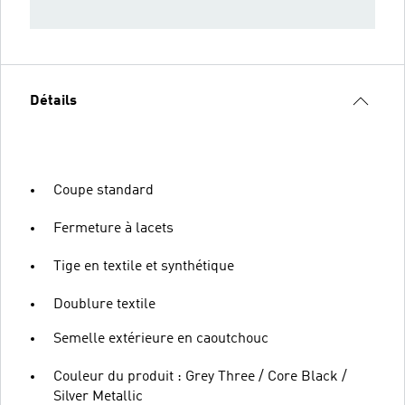
Détails
Coupe standard
Fermeture à lacets
Tige en textile et synthétique
Doublure textile
Semelle extérieure en caoutchouc
Couleur du produit : Grey Three / Core Black /
Silver Metallic