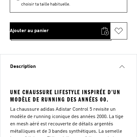
choisir ta taille habituelle.
Ajouter au panier
Description
UNE CHAUSSURE LIFESTYLE INSPIRÉE D’UN
MODÈLE DE RUNNING DES ANNÉES 00.
La chaussure adidas Adistar Control 5 revisite un
modèle de running iconique des années 2000. La tige
en mesh aéré est recouverte de détails argentés
métalliques et de 3 bandes synthétiques. La semelle