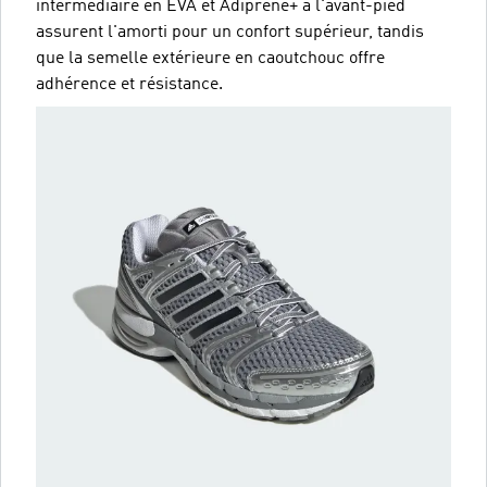
intermédiaire en EVA et Adiprene+ à l'avant-pied
assurent l'amorti pour un confort supérieur, tandis
que la semelle extérieure en caoutchouc offre
adhérence et résistance.