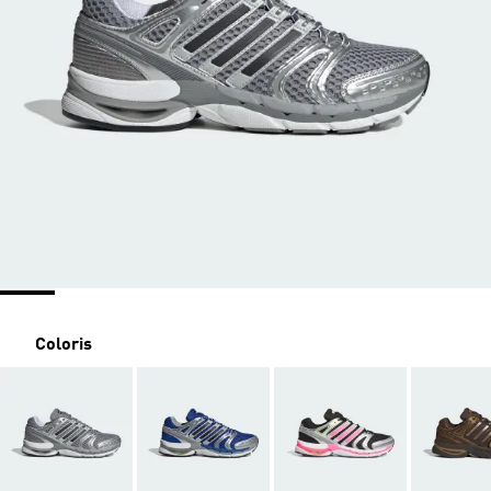
Coloris