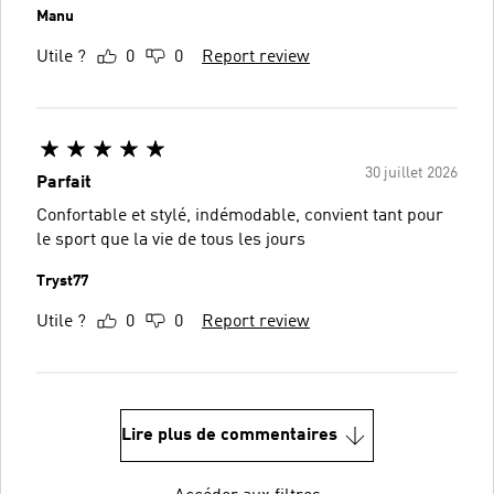
Manu
Utile ?
0
0
Report review
30 juillet 2026
Parfait
Confortable et stylé, indémodable, convient tant pour
le sport que la vie de tous les jours
Tryst77
Utile ?
0
0
Report review
Lire plus de commentaires