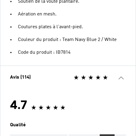
Soutien de la voûte plantaire.
Aération en mesh.
Coutures plates à l'avant-pied.
Couleur du produit : Team Navy Blue 2 / White
Code du produit : IB7814
Avis (114)
4.7
Qualité