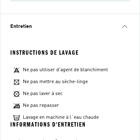
Entretien
INSTRUCTIONS DE LAVAGE
Ne pas utiliser d'agent de blanchiment
Ne pas mettre au sèche-linge
Ne pas laver à sec
Ne pas repasser
Lavage en machine à l´eau chaude
INFORMATIONS D'ENTRETIEN