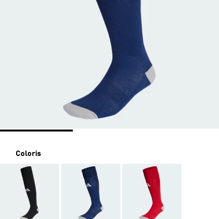
Coloris