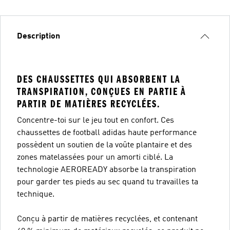
Description
DES CHAUSSETTES QUI ABSORBENT LA
TRANSPIRATION, CONÇUES EN PARTIE À
PARTIR DE MATIÈRES RECYCLÉES.
Concentre-toi sur le jeu tout en confort. Ces
chaussettes de football adidas haute performance
possèdent un soutien de la voûte plantaire et des
zones matelassées pour un amorti ciblé. La
technologie AEROREADY absorbe la transpiration
pour garder tes pieds au sec quand tu travailles ta
technique.
Conçu à partir de matières recyclées, et contenant