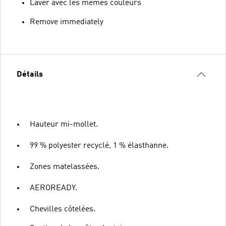
Laver avec les mêmes couleurs
Remove immediately
Détails
Hauteur mi-mollet.
99 % polyester recyclé, 1 % élasthanne.
Zones matelassées.
AEROREADY.
Chevilles côtelées.