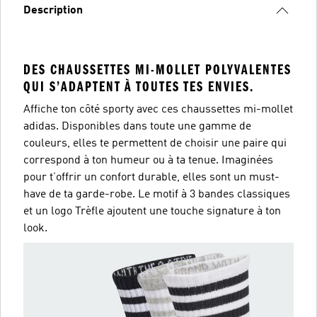
Description
DES CHAUSSETTES MI-MOLLET POLYVALENTES
QUI S’ADAPTENT À TOUTES TES ENVIES.
Affiche ton côté sporty avec ces chaussettes mi-mollet
adidas. Disponibles dans toute une gamme de
couleurs, elles te permettent de choisir une paire qui
correspond à ton humeur ou à ta tenue. Imaginées
pour t’offrir un confort durable, elles sont un must-
have de ta garde-robe. Le motif à 3 bandes classiques
et un logo Trèfle ajoutent une touche signature à ton
look.