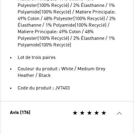
Polyester(100% Recyclé) / 2% Élasthanne / 1%
Polyamide(100% Recyclé) / Matiere Principale:
49% Coton / 48% Polyester(100% Recyclé) / 2%
Élasthanne / 1% Polyamide(100% Recyclé) /
Matiere Principale: 49% Coton / 48%
Polyester(100% Recyclé) / 2% Élasthanne / 1%
Polyamide(100% Recyclé)
Lot de trois paires
Couleur du produit : White / Medium Grey
Heather / Black
Code du produit : JV7403
Avis (176)