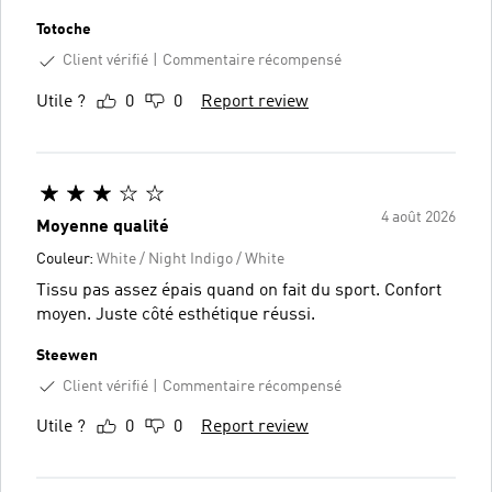
Totoche
Client vérifié
Commentaire récompensé
Utile ?
0
0
Report review
4 août 2026
Moyenne qualité
Couleur:
White / Night Indigo / White
Tissu pas assez épais quand on fait du sport. Confort
moyen. Juste côté esthétique réussi.
Steewen
Client vérifié
Commentaire récompensé
Utile ?
0
0
Report review