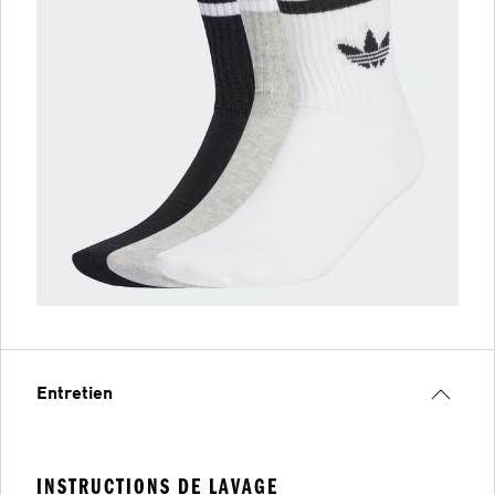
Entretien
INSTRUCTIONS DE LAVAGE