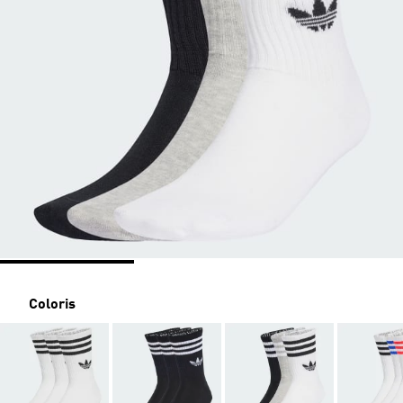
Coloris