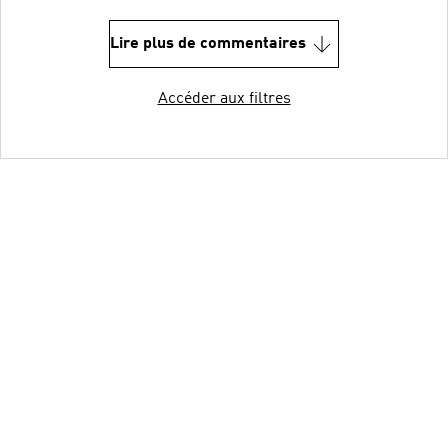
Lire plus de commentaires
Accéder aux filtres