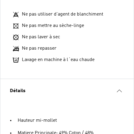
Ne pas utiliser d'agent de blanchiment
Ne pas mettre au sèche-linge
Ne pas laver à sec
Ne pas repasser
Lavage en machine à l´eau chaude
Détails
Hauteur mi-mollet
Matiere Principale: 49% Coton / 48%