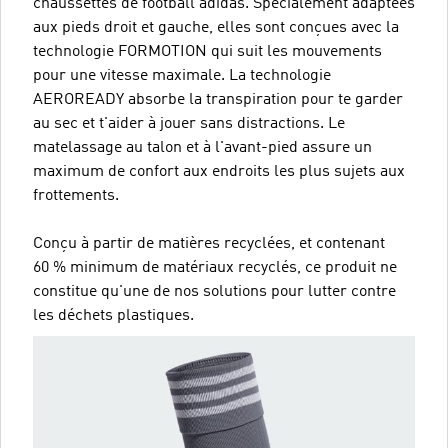
chaussettes de football adidas. Spécialement adaptées
aux pieds droit et gauche, elles sont conçues avec la
technologie FORMOTION qui suit les mouvements
pour une vitesse maximale. La technologie
AEROREADY absorbe la transpiration pour te garder
au sec et t'aider à jouer sans distractions. Le
matelassage au talon et à l'avant-pied assure un
maximum de confort aux endroits les plus sujets aux
frottements.
Conçu à partir de matières recyclées, et contenant
60 % minimum de matériaux recyclés, ce produit ne
constitue qu'une de nos solutions pour lutter contre
les déchets plastiques.