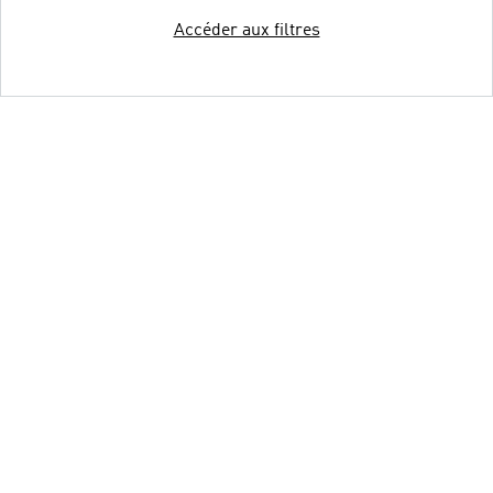
Accéder aux filtres