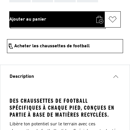
Ajouter au panier
Acheter les chaussettes de football
Description
DES CHAUSSETTES DE FOOTBALL
SPÉCIFIQUES À CHAQUE PIED, CONÇUES EN
PARTIE À BASE DE MATIÈRES RECYCLÉES.
Libère ton potentiel sur le terrain avec ces