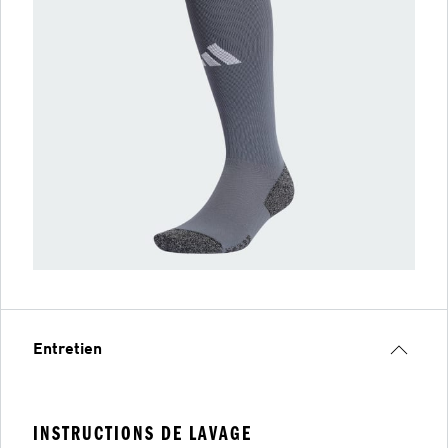
Entretien
INSTRUCTIONS DE LAVAGE