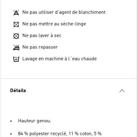
Ne pas utiliser d'agent de blanchiment
Ne pas mettre au sèche-linge
Ne pas laver à sec
Ne pas repasser
Lavage en machine à l´eau chaude
Détails
Hauteur genou.
84 % polyester recyclé, 11 % coton, 5 %