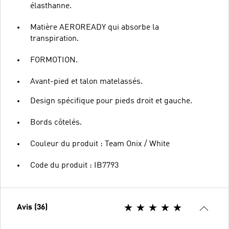
élasthanne.
Matière AEROREADY qui absorbe la
transpiration.
FORMOTION.
Avant-pied et talon matelassés.
Design spécifique pour pieds droit et gauche.
Bords côtelés.
Couleur du produit : Team Onix / White
Code du produit : IB7793
Avis (36)