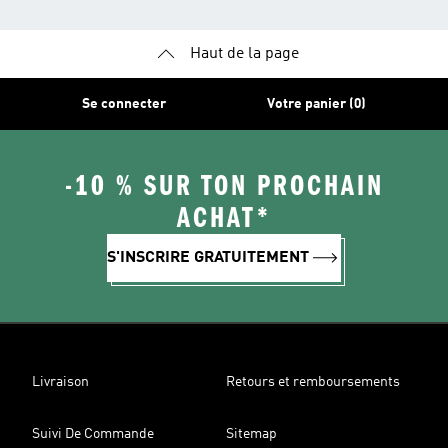
Haut de la page
Se connecter
Votre panier (0)
-10 % SUR TON PROCHAIN
ACHAT*
S'INSCRIRE GRATUITEMENT
Livraison
Retours et remboursements
Suivi De Commande
Sitemap