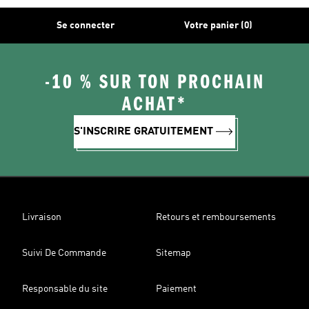
Se connecter
Votre panier (0)
-10 % SUR TON PROCHAIN
ACHAT*
S'INSCRIRE GRATUITEMENT
Livraison
Retours et remboursements
Suivi De Commande
Sitemap
Responsable du site
Paiement