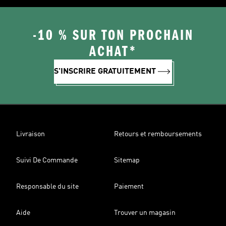
-10 % SUR TON PROCHAIN
ACHAT*
S'INSCRIRE GRATUITEMENT
Livraison
Retours et remboursements
Suivi De Commande
Sitemap
Responsable du site
Paiement
Aide
Trouver un magasin