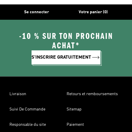
Se connecter
Votre panier (0)
-10 % SUR TON PROCHAIN
ACHAT*
S'INSCRIRE GRATUITEMENT
Livraison
Retours et remboursements
Suivi De Commande
Sitemap
Responsable du site
Paiement