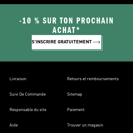
-10 % SUR TON PROCHAIN
ACHAT*
S'INSCRIRE GRATUITEMENT
Livraison
Retours et remboursements
Suivi De Commande
Sitemap
Responsable du site
Paiement
Aide
Trouver un magasin