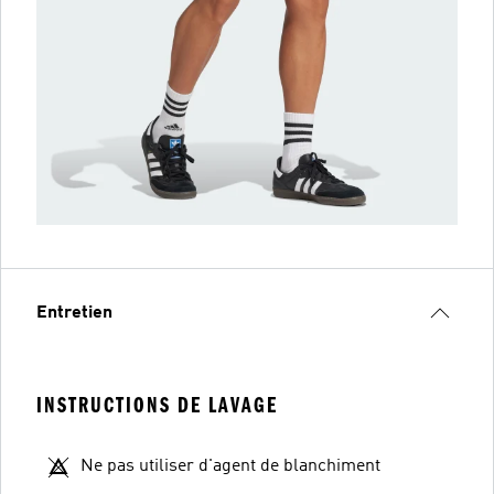
Entretien
INSTRUCTIONS DE LAVAGE
Ne pas utiliser d'agent de blanchiment