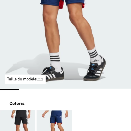
Taille du modèle
Coloris