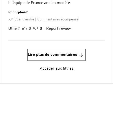
l ' équipe de France ancien modèle
Rodolphe49
Client vérifié
Commentaire récompensé
Utile ?
0
0
Report review
Lire plus de commentaires
Accéder aux filtres