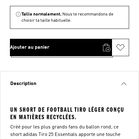
Taille normalement.
Nous te recommandons de
choisir ta taille habituelle.
Ajouter au panier
Description
UN SHORT DE FOOTBALL TIRO LÉGER CONÇU
EN MATIÈRES RECYCLÉES.
Créé pour les plus grands fans du ballon rond, ce
short adidas Tiro 25 Essentials apporte une touche