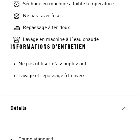
Séchage en machine à faible température
Ne pas laver à sec
Repassage à fer doux
Lavage en machine à l´eau chaude
INFORMATIONS D'ENTRETIEN
Ne pas utiliser d'assouplissant
Lavage et repassage à l'envers
Détails
Coupe standard.