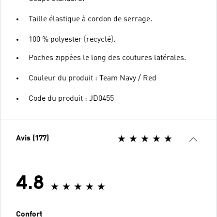
Taille élastique à cordon de serrage.
100 % polyester (recyclé).
Poches zippées le long des coutures latérales.
Couleur du produit : Team Navy / Red
Code du produit : JD0455
Avis (177)
4.8
Confort