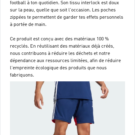
football à ton quotidien. Son tissu interlock est doux
sur la peau, quelle que soit l'occasion. Les poches
zippées te permettent de garder tes effets personnels
à portée de main.
Ce produit est conçu avec des matériaux 100 %
recyclés. En réutilisant des matériaux déjà créés,
nous contribuons à réduire les déchets et notre
dépendance aux ressources limitées, afin de réduire
l'empreinte écologique des produits que nous
fabriquons.