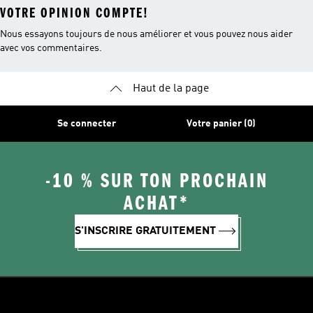
VOTRE OPINION COMPTE!
Nous essayons toujours de nous améliorer et vous pouvez nous aider
avec vos commentaires.
Haut de la page
Se connecter
Votre panier (0)
-10 % SUR TON PROCHAIN
ACHAT*
S'INSCRIRE GRATUITEMENT