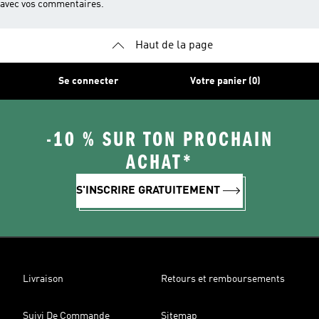
avec vos commentaires.
Haut de la page
Se connecter
Votre panier (0)
-10 % SUR TON PROCHAIN
ACHAT*
S'INSCRIRE GRATUITEMENT
Livraison
Retours et remboursements
Suivi De Commande
Sitemap