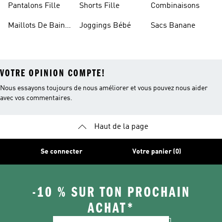
Pantalons Fille
Shorts Fille
Combinaisons
Maillots De Bain
Joggings Bébé
Sacs Banane
Enfant
VOTRE OPINION COMPTE!
Nous essayons toujours de nous améliorer et vous pouvez nous aider
avec vos commentaires.
Haut de la page
Se connecter
Votre panier (0)
-10 % SUR TON PROCHAIN
ACHAT*