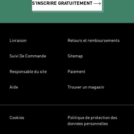
S'INSCRIRE GRATUITEMENT
Livraison
Retours et remboursements
Suivi De Commande
Sitemap
Responsable du site
Paiement
Aide
Trouver un magasin
Cookies
Politique de protection des
données personnelles