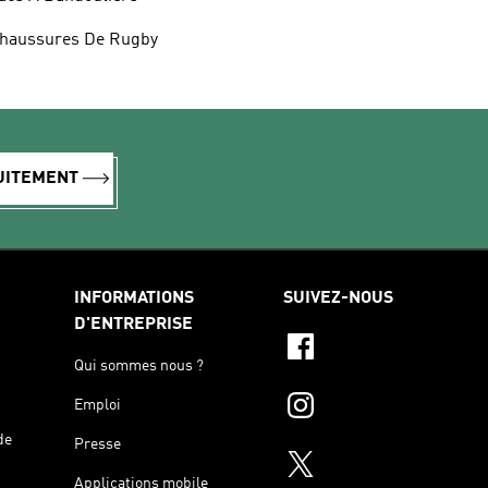
haussures De Rugby
TUITEMENT
INFORMATIONS
SUIVEZ-NOUS
D'ENTREPRISE
Qui sommes nous ?
Emploi
de
Presse
Applications mobile