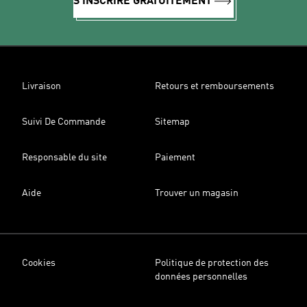
S'INSCRIRE GRATUITEMENT
Livraison
Retours et remboursements
Suivi De Commande
Sitemap
Responsable du site
Paiement
Aide
Trouver un magasin
Cookies
Politique de protection des
données personnelles