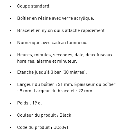
Coupe standard.
Boîtier en résine avec verre acrylique.
Bracelet en nylon qui s'attache rapidement.
Numérique avec cadran lumineux.
Heures, minutes, secondes, date, deux fuseaux
horaires, alarme et minuteur.
Étanche jusqu'à 3 bar (30 mètres).
Largeur du boîtier : 31 mm. Épaisseur du boîtier
: 9 mm. Largeur du bracelet : 22 mm.
Poids : 19 g.
Couleur du produit : Black
Code du produit : GC6041