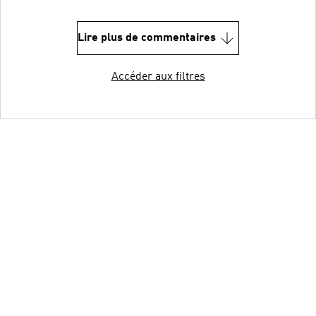
Lire plus de commentaires
Accéder aux filtres