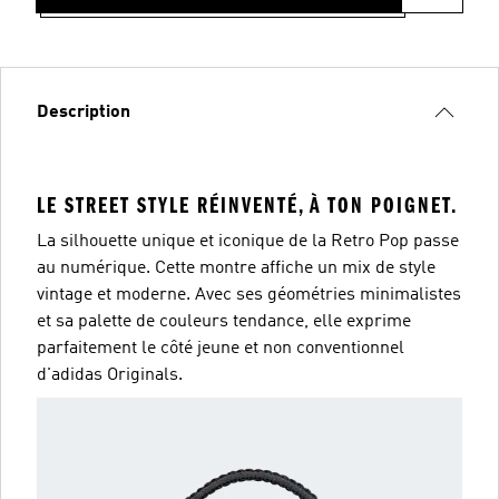
Description
LE STREET STYLE RÉINVENTÉ, À TON POIGNET.
La silhouette unique et iconique de la Retro Pop passe
au numérique. Cette montre affiche un mix de style
vintage et moderne. Avec ses géométries minimalistes
et sa palette de couleurs tendance, elle exprime
parfaitement le côté jeune et non conventionnel
d'adidas Originals.