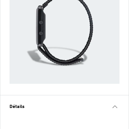
Détails