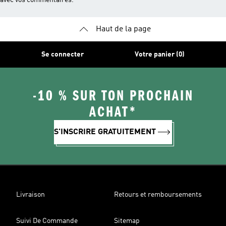
Haut de la page
Se connecter
Votre panier (0)
-10 % SUR TON PROCHAIN
ACHAT*
S'INSCRIRE GRATUITEMENT
Livraison
Retours et remboursements
Suivi De Commande
Sitemap