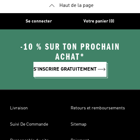
Haut de la page
Se connecter
Votre panier (0)
-10 % SUR TON PROCHAIN
ACHAT*
S'INSCRIRE GRATUITEMENT
Livraison
Retours et remboursements
Suivi De Commande
Sitemap