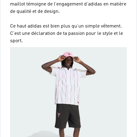
maillot témoigne de l’engagement d’adidas en matière
de qualité et de design.
Ce haut adidas est bien plus qu’un simple vêtement.
C’est une déclaration de ta passion pour le style et le
sport.