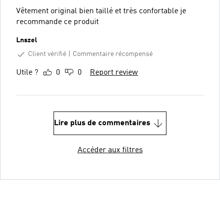
Vêtement original bien taillé et très confortable je
recommande ce produit
Lnszel
Client vérifié
Commentaire récompensé
Utile ?
0
0
Report review
Lire plus de commentaires
Accéder aux filtres