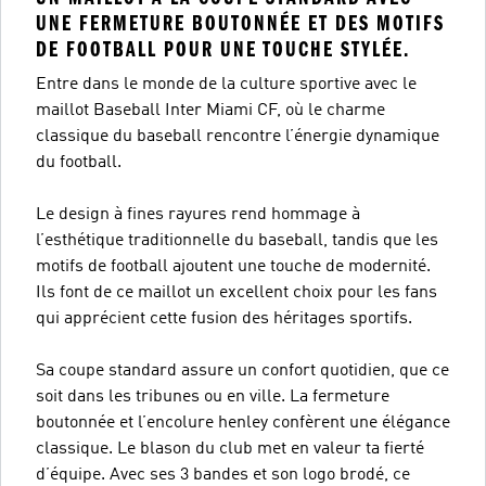
UNE FERMETURE BOUTONNÉE ET DES MOTIFS
DE FOOTBALL POUR UNE TOUCHE STYLÉE.
Entre dans le monde de la culture sportive avec le
maillot Baseball Inter Miami CF, où le charme
classique du baseball rencontre l’énergie dynamique
du football.
Le design à fines rayures rend hommage à
l’esthétique traditionnelle du baseball, tandis que les
motifs de football ajoutent une touche de modernité.
Ils font de ce maillot un excellent choix pour les fans
qui apprécient cette fusion des héritages sportifs.
Sa coupe standard assure un confort quotidien, que ce
soit dans les tribunes ou en ville. La fermeture
boutonnée et l’encolure henley confèrent une élégance
classique. Le blason du club met en valeur ta fierté
d’équipe. Avec ses 3 bandes et son logo brodé, ce