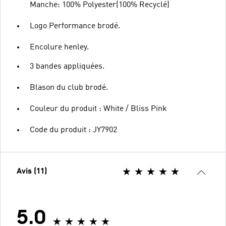
Manche: 100% Polyester(100% Recyclé)
Logo Performance brodé.
Encolure henley.
3 bandes appliquées.
Blason du club brodé.
Couleur du produit : White / Bliss Pink
Code du produit : JY7902
Avis (11)
5.0