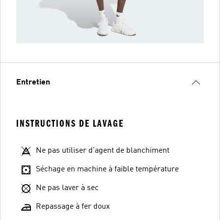
Entretien
INSTRUCTIONS DE LAVAGE
Ne pas utiliser d'agent de blanchiment
Séchage en machine à faible température
Ne pas laver à sec
Repassage à fer doux