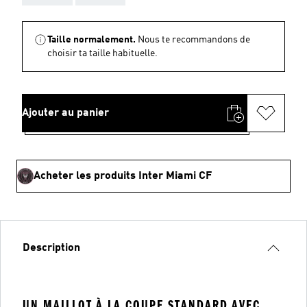
Taille normalement.
Nous te recommandons de
choisir ta taille habituelle.
Ajouter au panier
Acheter les produits Inter Miami CF
Description
UN MAILLOT À LA COUPE STANDARD AVEC