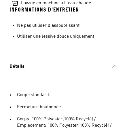
Lavage en machine à l´eau chaude
INFORMATIONS D'ENTRETIEN
Ne pas utiliser d'assouplissant
Utiliser une lessive douce uniquement
Détails
Coupe standard.
Fermeture boutonnée.
Corps: 100% Polyester(100% Recyclé) /
Empiecement: 100% Polyester(100% Recyclé) /