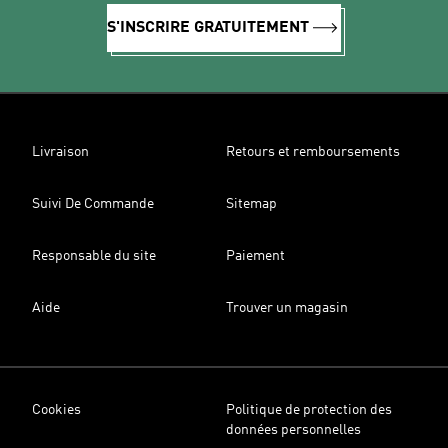
S'INSCRIRE GRATUITEMENT
Livraison
Retours et remboursements
Suivi De Commande
Sitemap
Responsable du site
Paiement
Aide
Trouver un magasin
Cookies
Politique de protection des
données personnelles