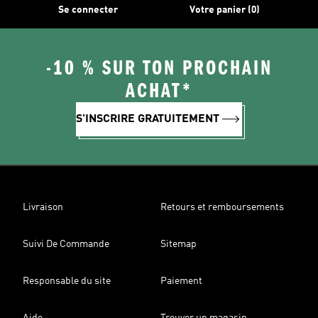
Se connecter
Votre panier (0)
-10 % SUR TON PROCHAIN
ACHAT*
S'INSCRIRE GRATUITEMENT
Livraison
Retours et remboursements
Suivi De Commande
Sitemap
Responsable du site
Paiement