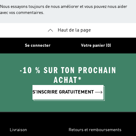
Nous essayons toujours de nous améliorer et vous pouvez nous aider
avec vos commentaires.
Haut de la page
Se connecter
Votre panier (0)
-10 % SUR TON PROCHAIN
ACHAT*
S'INSCRIRE GRATUITEMENT
Livraison
Retours et remboursements