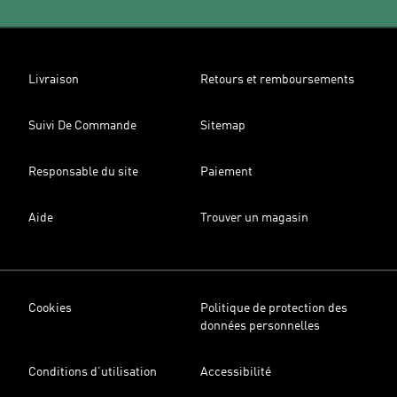
Livraison
Retours et remboursements
Suivi De Commande
Sitemap
Responsable du site
Paiement
Aide
Trouver un magasin
Cookies
Politique de protection des
données personnelles
Conditions d’utilisation
Accessibilité