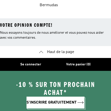
Rouges
Bermudas
VOTRE OPINION COMPTE!
Nous essayons toujours de nous améliorer et vous pouvez nous aider
avec vos commentaires.
Haut de la page
Se connecter
Votre panier (0)
-10 % SUR TON PROCHAIN
ACHAT*
S'INSCRIRE GRATUITEMENT