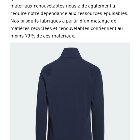
matériaux renouvelables nous aide également à
réduire notre dépendance aux ressources épuisables.
Nos produits fabriqués à partir d'un mélange de
matières recyclées et renouvelables contiennent au
moins 70 % de ces matériaux.