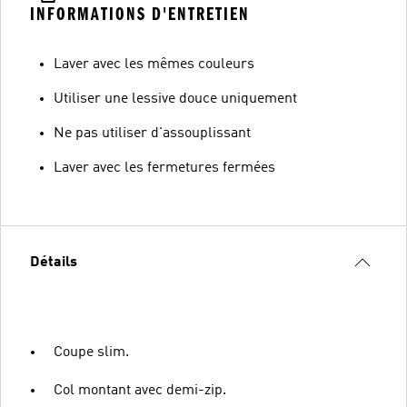
INFORMATIONS D'ENTRETIEN
Laver avec les mêmes couleurs
Utiliser une lessive douce uniquement
Ne pas utiliser d'assouplissant
Laver avec les fermetures fermées
Détails
Coupe slim.
Col montant avec demi-zip.