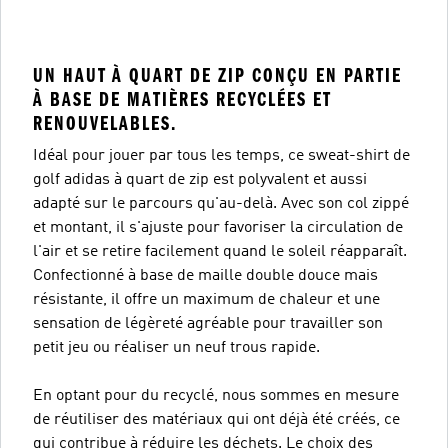
UN HAUT À QUART DE ZIP CONÇU EN PARTIE
À BASE DE MATIÈRES RECYCLÉES ET
RENOUVELABLES.
Idéal pour jouer par tous les temps, ce sweat-shirt de
golf adidas à quart de zip est polyvalent et aussi
adapté sur le parcours qu'au-delà. Avec son col zippé
et montant, il s'ajuste pour favoriser la circulation de
l'air et se retire facilement quand le soleil réapparaît.
Confectionné à base de maille double douce mais
résistante, il offre un maximum de chaleur et une
sensation de légèreté agréable pour travailler son
petit jeu ou réaliser un neuf trous rapide.
En optant pour du recyclé, nous sommes en mesure
de réutiliser des matériaux qui ont déjà été créés, ce
qui contribue à réduire les déchets. Le choix des