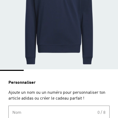
Personnaliser
Ajoute un nom ou un numéro pour personnaliser ton
article adidas ou créer le cadeau parfait !
Nom
0 / 8