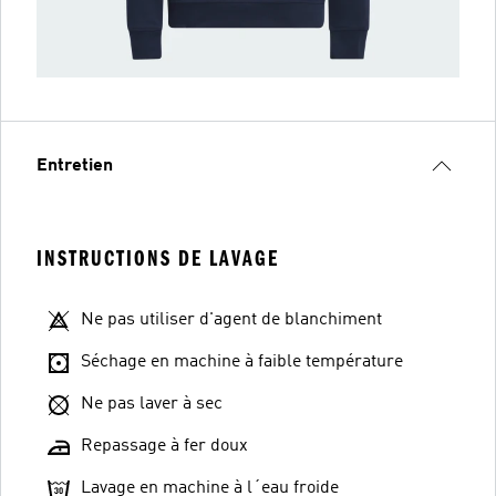
Entretien
INSTRUCTIONS DE LAVAGE
Ne pas utiliser d'agent de blanchiment
Séchage en machine à faible température
Ne pas laver à sec
Repassage à fer doux
Lavage en machine à l´eau froide