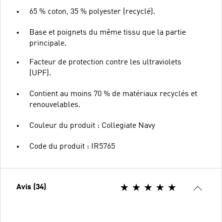
65 % coton, 35 % polyester (recyclé).
Base et poignets du même tissu que la partie
principale.
Facteur de protection contre les ultraviolets
(UPF).
Contient au moins 70 % de matériaux recyclés et
renouvelables.
Couleur du produit : Collegiate Navy
Code du produit : IR5765
Avis (34)