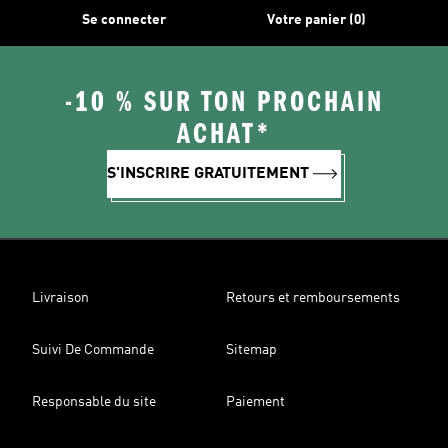
Se connecter
Votre panier (0)
-10 % SUR TON PROCHAIN
ACHAT*
S'INSCRIRE GRATUITEMENT
Livraison
Retours et remboursements
Suivi De Commande
Sitemap
Responsable du site
Paiement