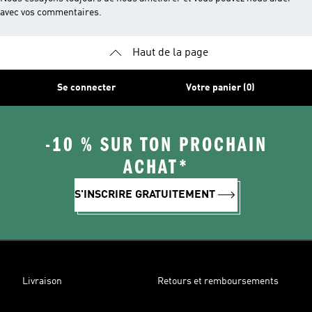
avec vos commentaires.
Haut de la page
Se connecter
Votre panier (0)
-10 % SUR TON PROCHAIN
ACHAT*
S'INSCRIRE GRATUITEMENT
Livraison
Retours et remboursements