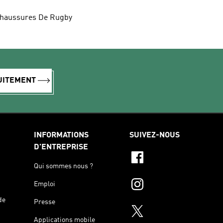
haussures De Rugby
TUITEMENT
INFORMATIONS
SUIVEZ-NOUS
D'ENTREPRISE
Qui sommes nous ?
Emploi
de
Presse
Applications mobile