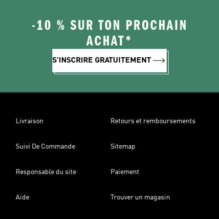
-10 % SUR TON PROCHAIN
ACHAT*
S'INSCRIRE GRATUITEMENT
Livraison
Retours et remboursements
Suivi De Commande
Sitemap
Responsable du site
Paiement
Aide
Trouver un magasin