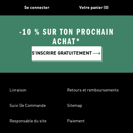
Se connecter
Votre panier (0)
-10 % SUR TON PROCHAIN
ACHAT*
S'INSCRIRE GRATUITEMENT
Livraison
Retours et remboursements
Suivi De Commande
Sitemap
Responsable du site
Paiement