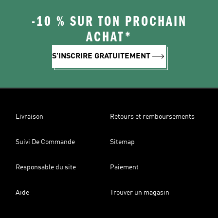
-10 % SUR TON PROCHAIN
ACHAT*
S'INSCRIRE GRATUITEMENT
Livraison
Retours et remboursements
Suivi De Commande
Sitemap
Responsable du site
Paiement
Aide
Trouver un magasin