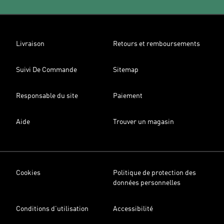
Livraison
Retours et remboursements
Suivi De Commande
Sitemap
Responsable du site
Paiement
Aide
Trouver un magasin
Cookies
Politique de protection des
données personnelles
Conditions d’utilisation
Accessibilité