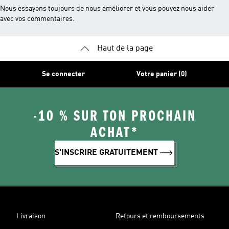
Nous essayons toujours de nous améliorer et vous pouvez nous aider
avec vos commentaires.
Haut de la page
Se connecter
Votre panier (0)
-10 % SUR TON PROCHAIN
ACHAT*
S'INSCRIRE GRATUITEMENT
Livraison
Retours et remboursements