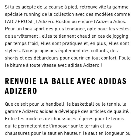
Si tu es adepte de la course à pied, retrouve vite la gamme
spéciale running de la collection avec des modèles comme
l’ADIZERO SL, l’Adizero Boston ou encore l’Adizero Adios.
Pour un look sport des plus tendance, opte pour les vestes
de survêtement : elles te tiennent chaud en cas de jogging
par temps froid, elles sont pratiques et, en plus, elles sont
stylées. Nous proposons également des collants, des
shorts et des débardeurs pour courir en tout confort. Foule
le bitume à toute vitesse avec adidas Adizero !
RENVOIE LA BALLE AVEC ADIDAS
ADIZERO
Que ce soit pour le handball, le basketball ou le tennis, la
gamme Adizero adidas a développé des articles de qualité.
Entre les modèles de chaussures légères pour le tennis
qui te permettent de t’imposer sur le terrain et les
chaussures pour le saut en hauteur, le saut en longueur ou