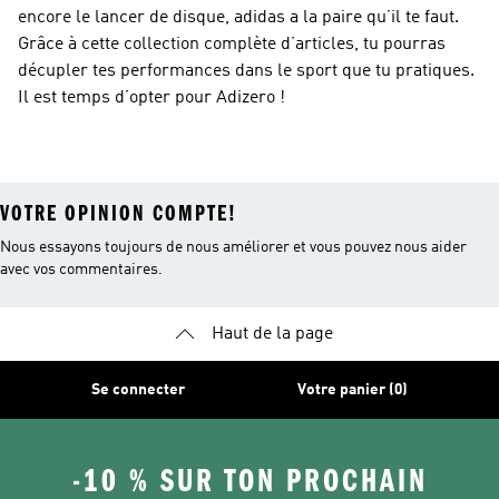
encore le lancer de disque, adidas a la paire qu’il te faut.
Grâce à cette collection complète d’articles, tu pourras
décupler tes performances dans le sport que tu pratiques.
Il est temps d’opter pour Adizero !
VOTRE OPINION COMPTE!
Nous essayons toujours de nous améliorer et vous pouvez nous aider
avec vos commentaires.
Haut de la page
Se connecter
Votre panier (0)
-10 % SUR TON PROCHAIN