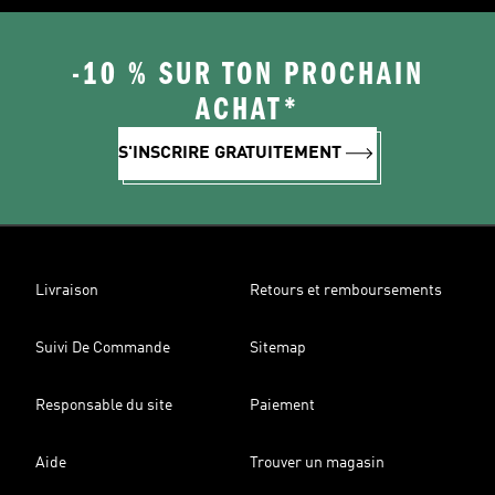
-10 % SUR TON PROCHAIN
ACHAT*
S'INSCRIRE GRATUITEMENT
Livraison
Retours et remboursements
Suivi De Commande
Sitemap
Responsable du site
Paiement
Aide
Trouver un magasin