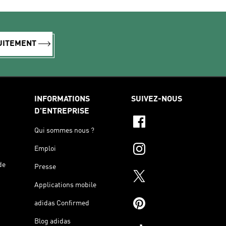
TUITEMENT
INFORMATIONS
SUIVEZ-NOUS
D'ENTREPRISE
Qui sommes nous ?
Emploi
de
Presse
Applications mobile
adidas Confirmed
Blog adidas