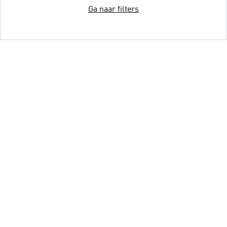
Ga naar filters