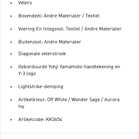
Veters
Bovendeel: Andre Materialer / Textiel
Voering En Inlegzool: Textiel / Andre Materialer
Buitenzool: Andre Materialer
Diagonale veterstrook
Geborduurde Yohji Yamamoto-handtekening en
Y-3 logo
Lightstrike-demping
Artikelkleur: Off White / Wonder Sage / Aurora
Ivy
Artikelcode: KK3654