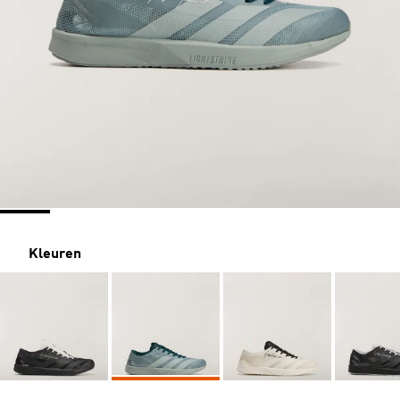
Kleuren