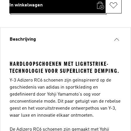
In winkelwagen
Beschrijving
HARDLOOPSCHOENEN MET LIGHTSTRIKE-
TECHNOLOGIE VOOR SUPERLICHTE DEMPING.
Y-3 Adizero RC6 schoenen zijn geïnspireerd op de
geschiedenis van adidas in sportkleding en
gedefinieerd door Yohji Yamamoto's oog voor
onconventionele mode. Dit paar getuigt van de rebelse
geest en het vooruitstrevende ontwerpethos van Y-3,
waar luxe en innovatie elkaar ontmoeten.
De Adizero RC6 schoenen zijn gemaakt met Yohji