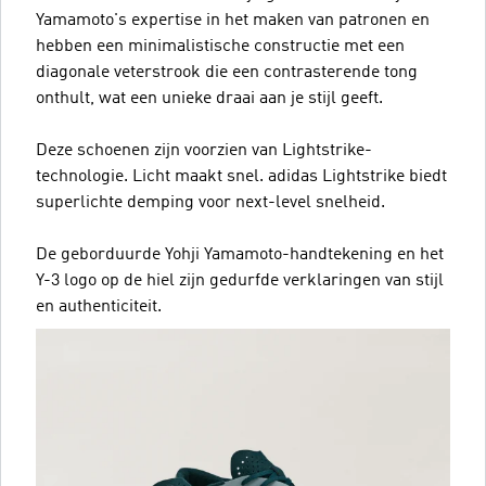
Yamamoto's expertise in het maken van patronen en
hebben een minimalistische constructie met een
diagonale veterstrook die een contrasterende tong
onthult, wat een unieke draai aan je stijl geeft.
Deze schoenen zijn voorzien van Lightstrike-
technologie. Licht maakt snel. adidas Lightstrike biedt
superlichte demping voor next-level snelheid.
De geborduurde Yohji Yamamoto-handtekening en het
Y-3 logo op de hiel zijn gedurfde verklaringen van stijl
en authenticiteit.