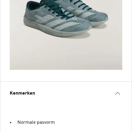
Kenmerken
Normale pasvorm