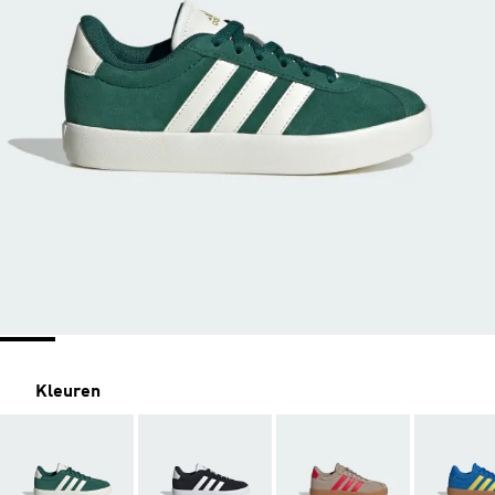
Kleuren