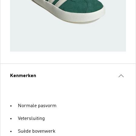
Kenmerken
Normale pasvorm
Vetersluiting
Suède bovenwerk