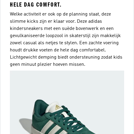
HELE DAG COMFORT.
Welke activiteit er ook op de planning staat, deze
slimme kicks zijn er klaar voor. Deze adidas
kindersneakers met een suède bovenwerk en een
gevulkaniseerde loopzool in skaterstijl zijn makkelijk
zowel casual als netjes te stylen. Een zachte voering
houdt drukke voeten de hele dag comfortabel.
Lichtgewicht demping biedt ondersteuning zodat kids
geen minuut plezier hoeven missen.