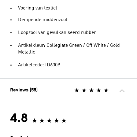
Voering van textiel
Dempende middenzool
Loopzool van gevulkaniseerd rubber
Artikelkleur: Collegiate Green / Off White / Gold
Metallic
Artikelcode: ID6309
Reviews (55)
4.8