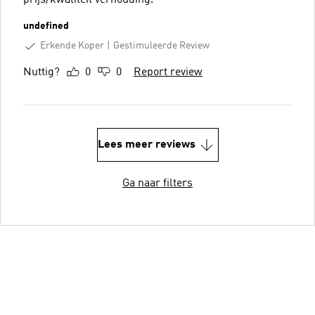
undefined
Erkende Koper
Gestimuleerde Review
Nuttig?
0
0
Report review
Lees meer reviews
Ga naar filters