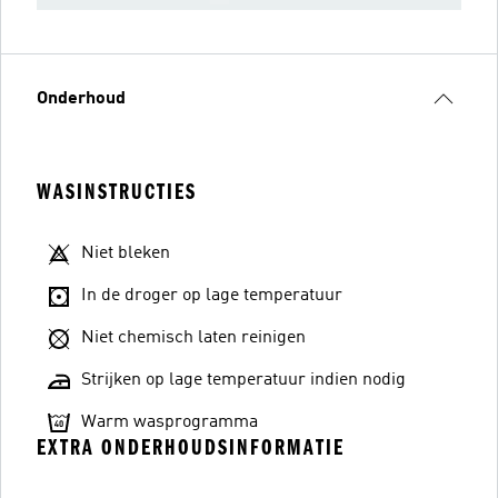
Onderhoud
WASINSTRUCTIES
Niet bleken
In de droger op lage temperatuur
Niet chemisch laten reinigen
Strijken op lage temperatuur indien nodig
Warm wasprogramma
EXTRA ONDERHOUDSINFORMATIE