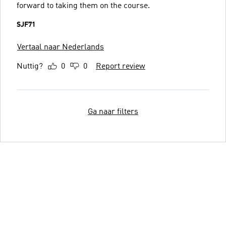
forward to taking them on the course.
SJF71
Vertaal naar Nederlands
Nuttig?
0
0
Report review
Ga naar filters