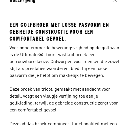
Beschrijving
EEN GOLFBROEK MET LOSSE PASVORM EN
GEBREIDE CONSTRUCTIE VOOR EEN
COMFORTABEL GEVOEL.
Voor onbelemmerde bewegingsvrijheid op de golfbaan
is de Ultimate365 Tour Twistknit broek een
betrouwbare keuze. Ontworpen voor mensen die zowel
stijl als prestaties waarderen, biedt hij een losse
pasvorm die je helpt om makkelijk te bewegen.
Deze broek van tricot, gemaakt met aandacht voor
detail, voegt een vleugje verfijning toe aan je
golfkleding, terwijl de gebreide constructie zorgt voor
een comfortabel gevoel.
Deze adidas broek combineert functionaliteit met een