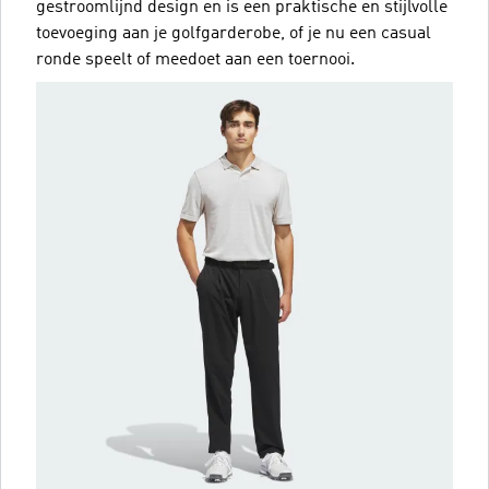
gestroomlijnd design en is een praktische en stijlvolle
toevoeging aan je golfgarderobe, of je nu een casual
ronde speelt of meedoet aan een toernooi.