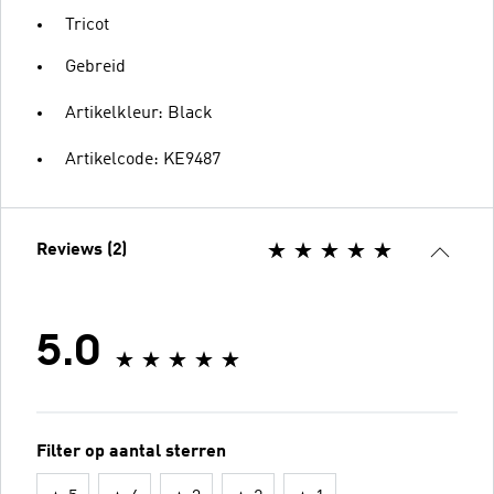
Tricot
Gebreid
Artikelkleur: Black
Artikelcode: KE9487
Reviews (2)
5.0
Filter op aantal sterren