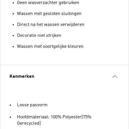
Geen wasverzachter gebruiken
Wassen met gesloten sluitingen
Direct na het wassen verwijderen
Decoratie niet strijken
Wassen met soortgelijke kleuren
Kenmerken
Losse pasvorm
Hoofdmateriaal: 100% Polyester(75%
Gerecycled)