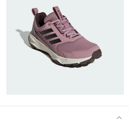
AI-generated