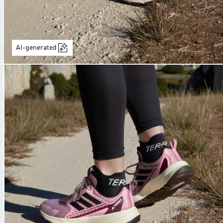
AI-generated