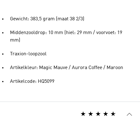
Gewicht: 383,5 gram (maat 38 2/3)
Middenzooldrop: 10 mm (hiel: 29 mm / voorvoet: 19
mm)
Traxion-loopzool
Artikelkleur: Magic Mauve / Aurora Coffee / Maroon
Artikelcode: HQ5099