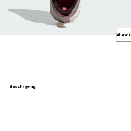
Show 
Beschrijving