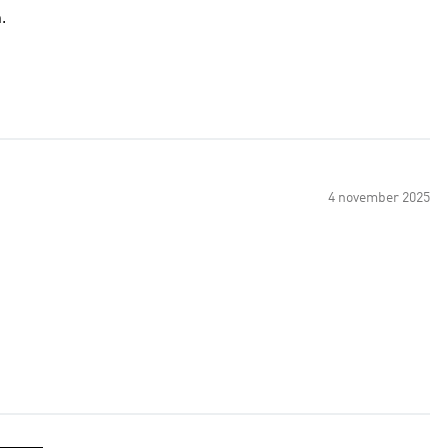
.
4 november 2025