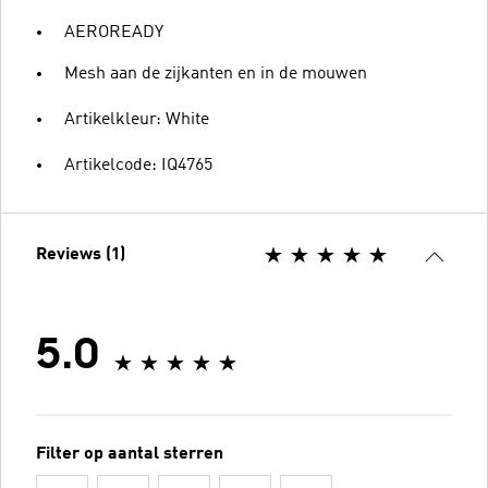
AEROREADY
Mesh aan de zijkanten en in de mouwen
Artikelkleur: White
Artikelcode: IQ4765
Reviews (1)
5.0
Filter op aantal sterren