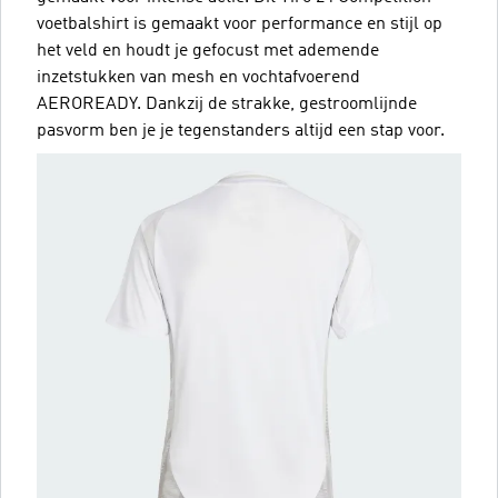
voetbalshirt is gemaakt voor performance en stijl op
het veld en houdt je gefocust met ademende
inzetstukken van mesh en vochtafvoerend
AEROREADY. Dankzij de strakke, gestroomlijnde
pasvorm ben je je tegenstanders altijd een stap voor.