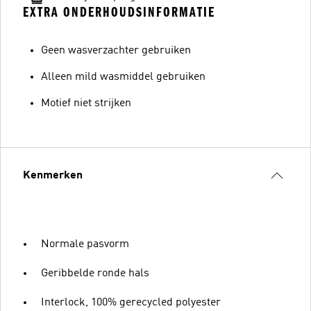
EXTRA ONDERHOUDSINFORMATIE
Geen wasverzachter gebruiken
Alleen mild wasmiddel gebruiken
Motief niet strijken
Kenmerken
Normale pasvorm
Geribbelde ronde hals
Interlock, 100% gerecycled polyester