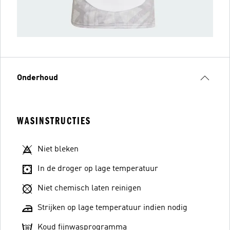
Onderhoud
WASINSTRUCTIES
Niet bleken
In de droger op lage temperatuur
Niet chemisch laten reinigen
Strijken op lage temperatuur indien nodig
Koud fijnwasprogramma