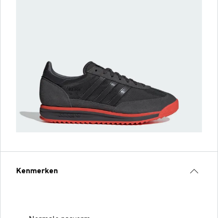
Kenmerken