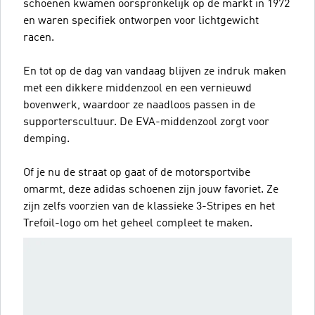
schoenen kwamen oorspronkelijk op de markt in 1972
en waren specifiek ontworpen voor lichtgewicht
racen.
En tot op de dag van vandaag blijven ze indruk maken
met een dikkere middenzool en een vernieuwd
bovenwerk, waardoor ze naadloos passen in de
supporterscultuur. De EVA-middenzool zorgt voor
demping.
Of je nu de straat op gaat of de motorsportvibe
omarmt, deze adidas schoenen zijn jouw favoriet. Ze
zijn zelfs voorzien van de klassieke 3-Stripes en het
Trefoil-logo om het geheel compleet te maken.