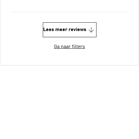
Lees meer reviews
Ga naar filters