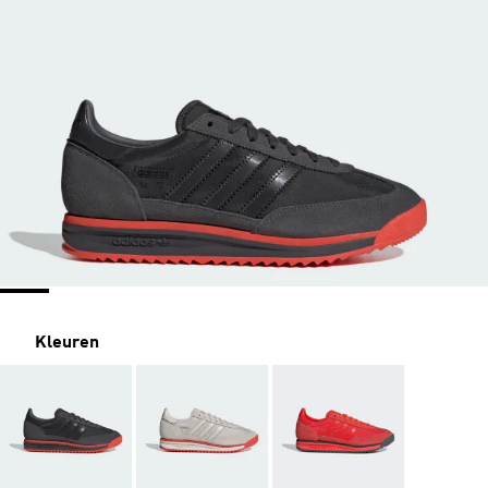
Kleuren