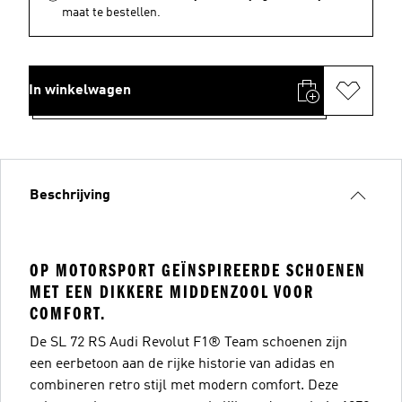
maat te bestellen.
In winkelwagen
Beschrijving
OP MOTORSPORT GEÏNSPIREERDE SCHOENEN
MET EEN DIKKERE MIDDENZOOL VOOR
COMFORT.
De SL 72 RS Audi Revolut F1® Team schoenen zijn
een eerbetoon aan de rijke historie van adidas en
combineren retro stijl met modern comfort. Deze