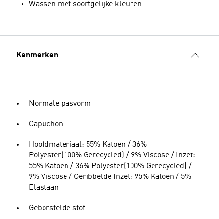
Wassen met soortgelijke kleuren
Kenmerken
Normale pasvorm
Capuchon
Hoofdmateriaal: 55% Katoen / 36%
Polyester(100% Gerecycled) / 9% Viscose / Inzet:
55% Katoen / 36% Polyester(100% Gerecycled) /
9% Viscose / Geribbelde Inzet: 95% Katoen / 5%
Elastaan
Geborstelde stof