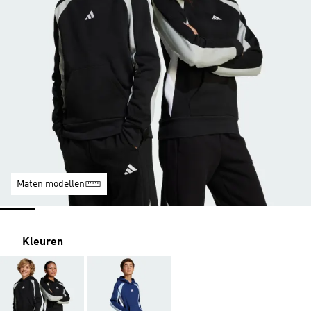
Maten modellen
Kleuren