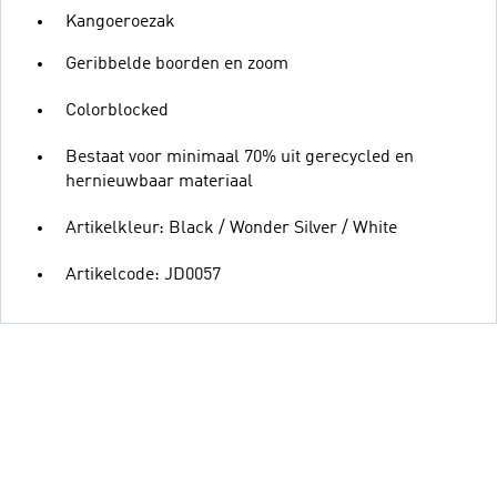
Kangoeroezak
Geribbelde boorden en zoom
Colorblocked
Bestaat voor minimaal 70% uit gerecycled en
hernieuwbaar materiaal
Artikelkleur: Black / Wonder Silver / White
Artikelcode: JD0057