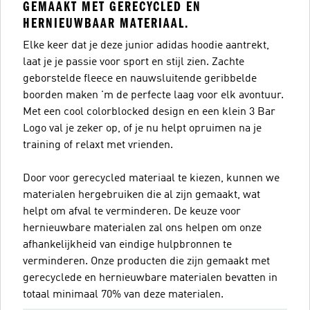
GEMAAKT MET GERECYCLED EN
HERNIEUWBAAR MATERIAAL.
Elke keer dat je deze junior adidas hoodie aantrekt,
laat je je passie voor sport en stijl zien. Zachte
geborstelde fleece en nauwsluitende geribbelde
boorden maken 'm de perfecte laag voor elk avontuur.
Met een cool colorblocked design en een klein 3 Bar
Logo val je zeker op, of je nu helpt opruimen na je
training of relaxt met vrienden.
Door voor gerecycled materiaal te kiezen, kunnen we
materialen hergebruiken die al zijn gemaakt, wat
helpt om afval te verminderen. De keuze voor
hernieuwbare materialen zal ons helpen om onze
afhankelijkheid van eindige hulpbronnen te
verminderen. Onze producten die zijn gemaakt met
gerecyclede en hernieuwbare materialen bevatten in
totaal minimaal 70% van deze materialen.