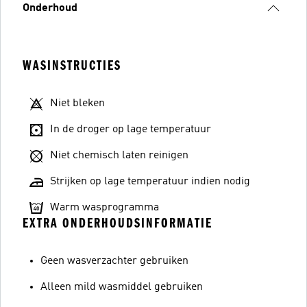
Onderhoud
WASINSTRUCTIES
Niet bleken
In de droger op lage temperatuur
Niet chemisch laten reinigen
Strijken op lage temperatuur indien nodig
Warm wasprogramma
EXTRA ONDERHOUDSINFORMATIE
Geen wasverzachter gebruiken
Alleen mild wasmiddel gebruiken