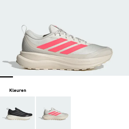
Kleuren