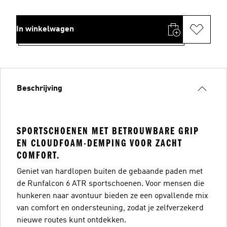
In winkelwagen
Beschrijving
SPORTSCHOENEN MET BETROUWBARE GRIP
EN CLOUDFOAM-DEMPING VOOR ZACHT
COMFORT.
Geniet van hardlopen buiten de gebaande paden met
de Runfalcon 6 ATR sportschoenen. Voor mensen die
hunkeren naar avontuur bieden ze een opvallende mix
van comfort en ondersteuning, zodat je zelfverzekerd
nieuwe routes kunt ontdekken.