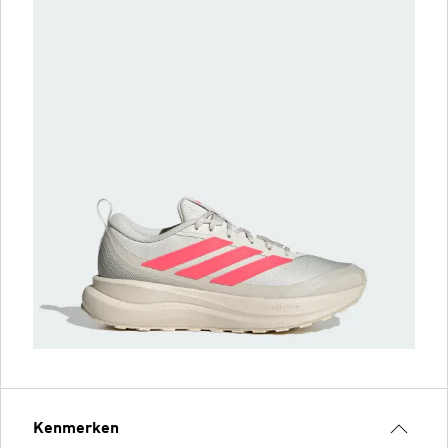
Kenmerken