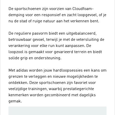
De sportschoenen zijn voorzien van Cloudfoam-
demping voor een responsief en zacht loopgevoel, of je
nu de stad of ruige natuur aan het verkennen bent.
De reguliere pasvorm biedt een uitgebalanceerd,
betrouwbaar gevoel, terwijl je met de vetersluiting de
verankering voor elke run kunt aanpassen. De
loopzool is gemaakt voor gevarieerd terrein en biedt
solide grip en ondersteuning.
Met adidas worden jouw hardloopsessies een kans om
grenzen te verleggen en nieuwe mogelijkheden te
ontdekken. Deze sportschoenen zijn favoriet voor
veelzijdige trainingen, waarbij prestatiegerichte
kenmerken worden gecombineerd met dagelijks
gemak.