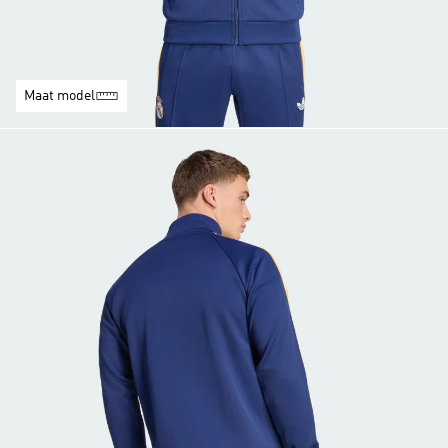
Maat model