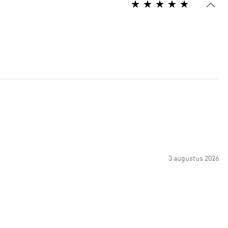
3 augustus 2026