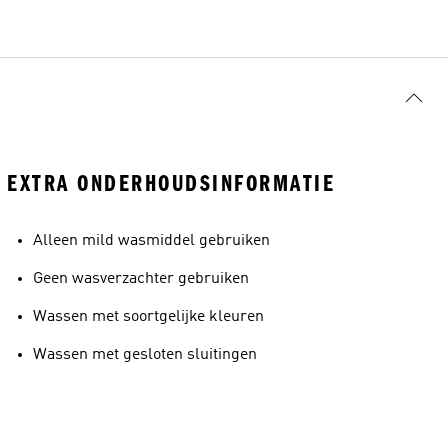
EXTRA ONDERHOUDSINFORMATIE
Alleen mild wasmiddel gebruiken
Geen wasverzachter gebruiken
Wassen met soortgelijke kleuren
Wassen met gesloten sluitingen