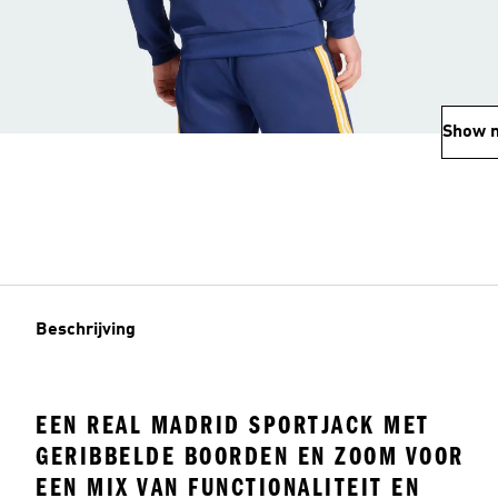
Show 
Beschrijving
EEN REAL MADRID SPORTJACK MET
GERIBBELDE BOORDEN EN ZOOM VOOR
EEN MIX VAN FUNCTIONALITEIT EN