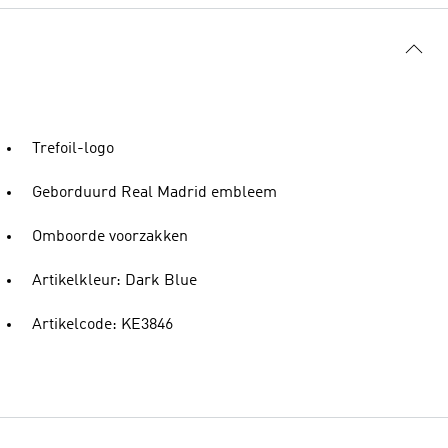
Trefoil-logo
Geborduurd Real Madrid embleem
Omboorde voorzakken
Artikelkleur: Dark Blue
Artikelcode: KE3846