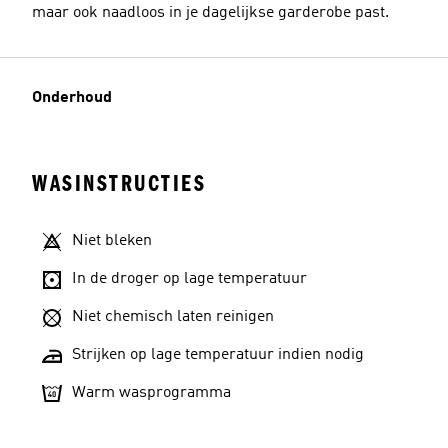
maar ook naadloos in je dagelijkse garderobe past.
Onderhoud
WASINSTRUCTIES
Niet bleken
In de droger op lage temperatuur
Niet chemisch laten reinigen
Strijken op lage temperatuur indien nodig
Warm wasprogramma