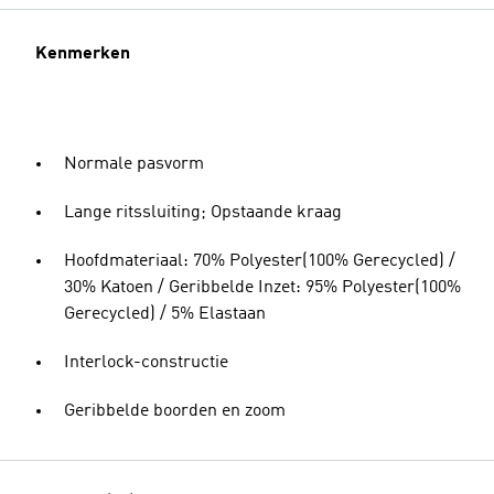
Kenmerken
Normale pasvorm
Lange ritssluiting; Opstaande kraag
Hoofdmateriaal: 70% Polyester(100% Gerecycled) /
30% Katoen / Geribbelde Inzet: 95% Polyester(100%
Gerecycled) / 5% Elastaan
Interlock-constructie
Geribbelde boorden en zoom