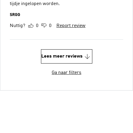
tijdje ingelopen worden.
SRGG
Nuttig?
0
0
Report review
Lees meer reviews
Ga naar filters