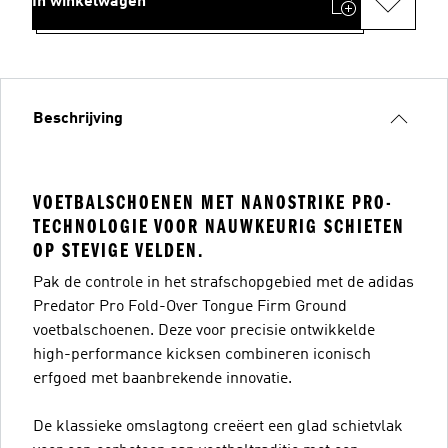
In winkelwagen
Beschrijving
VOETBALSCHOENEN MET NANOSTRIKE PRO-
TECHNOLOGIE VOOR NAUWKEURIG SCHIETEN
OP STEVIGE VELDEN.
Pak de controle in het strafschopgebied met de adidas
Predator Pro Fold-Over Tongue Firm Ground
voetbalschoenen. Deze voor precisie ontwikkelde
high-performance kicksen combineren iconisch
erfgoed met baanbrekende innovatie.
De klassieke omslagtong creëert een glad schietvlak