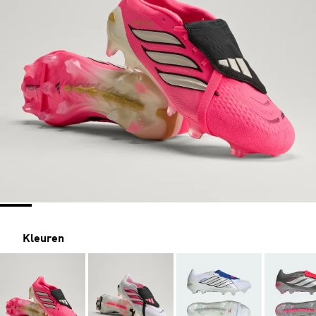
Kleuren