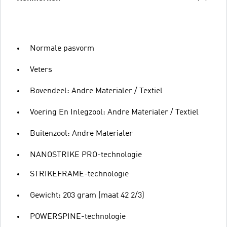
Normale pasvorm
Veters
Bovendeel: Andre Materialer / Textiel
Voering En Inlegzool: Andre Materialer / Textiel
Buitenzool: Andre Materialer
NANOSTRIKE PRO-technologie
STRIKEFRAME-technologie
Gewicht: 203 gram (maat 42 2/3)
POWERSPINE-technologie