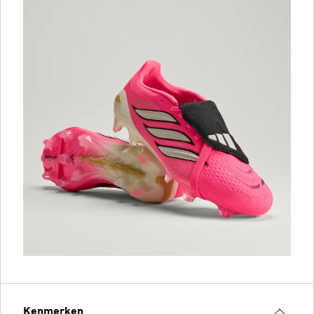
Kenmerken