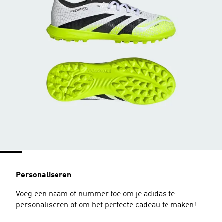
Personaliseren
Voeg een naam of nummer toe om je adidas te
personaliseren of om het perfecte cadeau te maken!