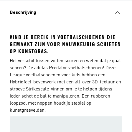
Beschrijving
VIND JE BEREIK IN VOETBALSCHOENEN DIE
GEMAAKT ZIJN VOOR NAUWKEURIG SCHIETEN
OP KUNSTGRAS.
Het verschil tussen willen scoren en weten dat je gaat
scoren? De adidas Predator voetbalschoenen! Deze
League voetbalschoenen voor kids hebben een
Hybridfeel-bovenwerk met een all-over 3D-textuur en
stroeve Strikescale-vinnen om je te helpen tijdens
ieder schot de bal te manipuleren. Een rubberen
loopzool met noppen houdt je stabiel op
kunstgrasvelden.