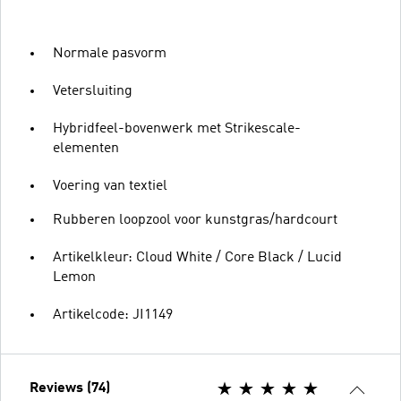
Normale pasvorm
Vetersluiting
Hybridfeel-bovenwerk met Strikescale-
elementen
Voering van textiel
Rubberen loopzool voor kunstgras/hardcourt
Artikelkleur: Cloud White / Core Black / Lucid
Lemon
Artikelcode: JI1149
Reviews (74)