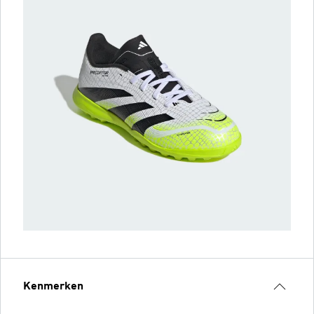
Kenmerken