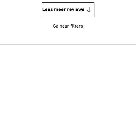
Lees meer reviews
Ga naar filters