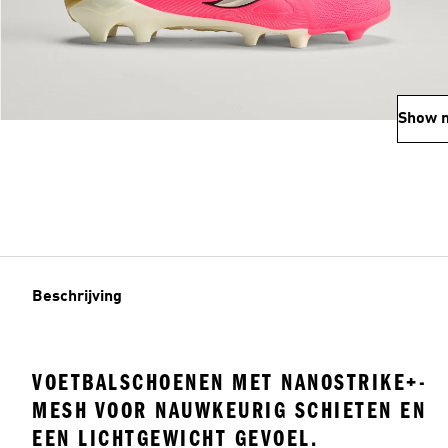
Show 
Beschrijving
VOETBALSCHOENEN MET NANOSTRIKE+-
MESH VOOR NAUWKEURIG SCHIETEN EN
EEN LICHTGEWICHT GEVOEL.