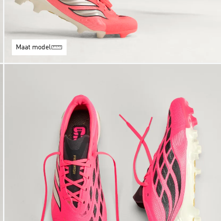
Maat model