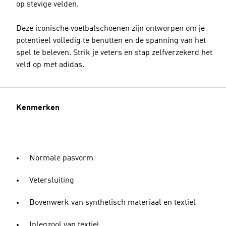
op stevige velden.
Deze iconische voetbalschoenen zijn ontworpen om je
potentieel volledig te benutten en de spanning van het
spel te beleven. Strik je veters en stap zelfverzekerd het
veld op met adidas.
Kenmerken
Normale pasvorm
Vetersluiting
Bovenwerk van synthetisch materiaal en textiel
Inlegzool van textiel