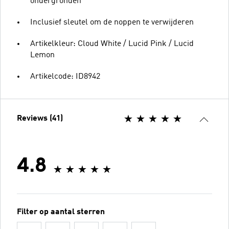
ondergronden
Inclusief sleutel om de noppen te verwijderen
Artikelkleur: Cloud White / Lucid Pink / Lucid
Lemon
Artikelcode: ID8942
Reviews (41)
4.8
Filter op aantal sterren