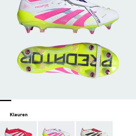
Kleuren