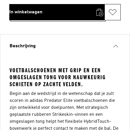
In winkelwagen
Beschrijving
VOETBALSCHOENEN MET GRIP EN EEN
OMGESLAGEN TONG VOOR NAUWKEURIG
SCHIETEN OP ZACHTE VELDEN.
Begin aan de wedstrijd in de wetenschap dat je zult
scoren in adidas Predator Elite voetbalschoenen die
zijn ontwikkeld voor doelpunten. Met strategisch
geplaatste rubberen Strikeskin-vinnen en een
omgeslagen tong helpt het flexibele HybridTouch-
bovenwerk je perfect contact te maken met de bal. De