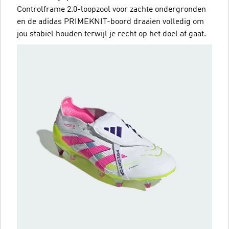
Controlframe 2.0-loopzool voor zachte ondergronden
en de adidas PRIMEKNIT-boord draaien volledig om
jou stabiel houden terwijl je recht op het doel af gaat.