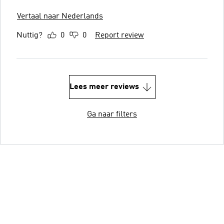
Vertaal naar Nederlands
Nuttig?
0
0
Report review
Lees meer reviews
Ga naar filters