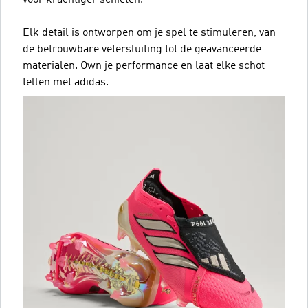
voor krachtiger schieten.
Elk detail is ontworpen om je spel te stimuleren, van
de betrouwbare vetersluiting tot de geavanceerde
materialen. Own je performance en laat elke schot
tellen met adidas.