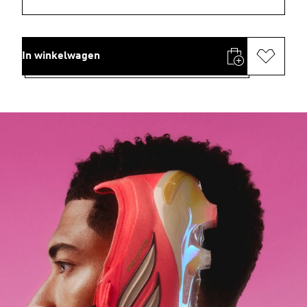
In winkelwagen