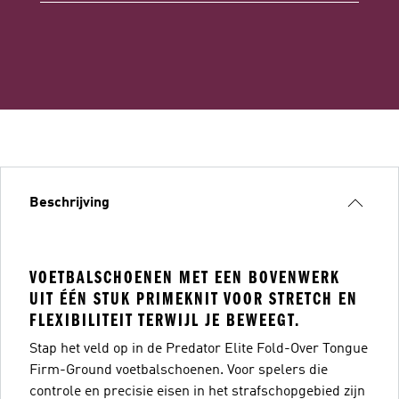
Beschrijving
VOETBALSCHOENEN MET EEN BOVENWERK
UIT ÉÉN STUK PRIMEKNIT VOOR STRETCH EN
FLEXIBILITEIT TERWIJL JE BEWEEGT.
Stap het veld op in de Predator Elite Fold-Over Tongue
Firm-Ground voetbalschoenen. Voor spelers die
controle en precisie eisen in het strafschopgebied zijn