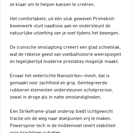
ze klaar om te helpen kansen te creëren.
Het comfortabele, uit één stuk geweven Primeknit-
bovenwerk sluit naadloos aan en ondersteunt de
natuurlijke uitzetting van je voet tijdens het bewegen.
De iconische omslagtong creëert een glad schietvlak,
wat de rebelse geest van voetbalhistorie weerspiegelt
en tegelijkertijd moderne prestaties mogelijk maakt.
Ervaar het vederlichte Nanostrike+-mesh, dat is
gemaakt voor zachtheid en grip. Geïntegreerde
rubberen elementen ondersteunen schotprecisie,
zowel in droge als in natte omstandigheden.
Een Strikeframe-plaat onderop biedt lichtgewicht
tractie om de weg naar doelpunten vrij te maken.
Powerspine-tech in de middenvoet levert stabiliteit