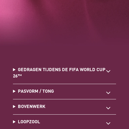
GEDRAGEN TIJDENS DE FIFA WORLD CUP
26™
PASVORM / TONG
BOVENWERK
LOOPZOOL