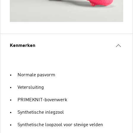
Kenmerken
Normale pasvorm
Vetersluiting
PRIMEKNIT-bovenwerk
Synthetische inlegzool
Synthetische loopzool voor stevige velden