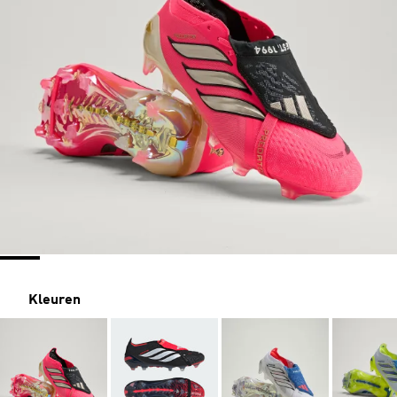
Kleuren