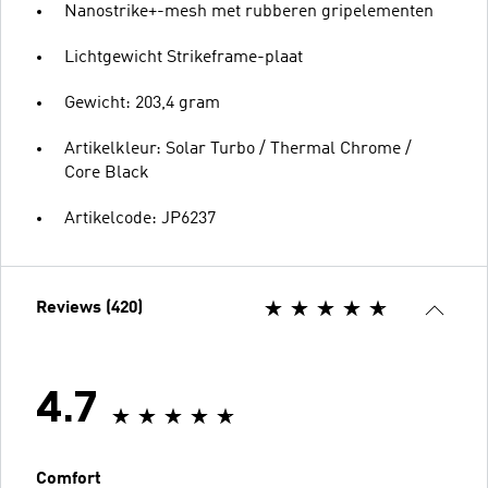
Nanostrike+-mesh met rubberen gripelementen
Lichtgewicht Strikeframe-plaat
Gewicht: 203,4 gram
Artikelkleur: Solar Turbo / Thermal Chrome /
Core Black
Artikelcode: JP6237
Reviews (420)
4.7
Comfort