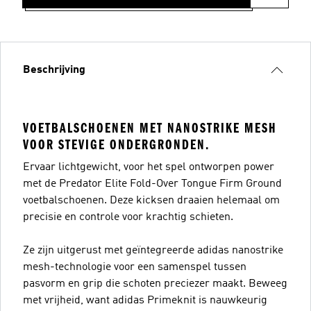
Beschrijving
VOETBALSCHOENEN MET NANOSTRIKE MESH
VOOR STEVIGE ONDERGRONDEN.
Ervaar lichtgewicht, voor het spel ontworpen power
met de Predator Elite Fold-Over Tongue Firm Ground
voetbalschoenen. Deze kicksen draaien helemaal om
precisie en controle voor krachtig schieten.
Ze zijn uitgerust met geïntegreerde adidas nanostrike
mesh-technologie voor een samenspel tussen
pasvorm en grip die schoten preciezer maakt. Beweeg
met vrijheid, want adidas Primeknit is nauwkeurig