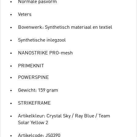
Normale pasvorm
Veters
Bovenwerk: Synthetisch materiaal en textiel
Synthetische inlegzool
NANOSTRIKE PRO-mesh
PRIMEKNIT
POWERSPINE
Gewicht: 159 gram
STRIKEFRAME
Artikelkleur: Crystal Sky / Ray Blue / Team
Solar Yellow 2
Artikelcode: JS0390