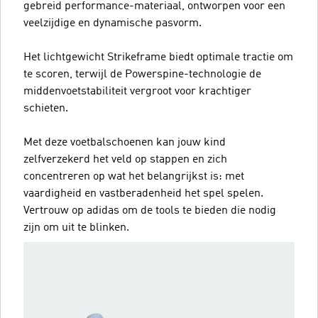
gebreid performance-materiaal, ontworpen voor een
veelzijdige en dynamische pasvorm.
Het lichtgewicht Strikeframe biedt optimale tractie om
te scoren, terwijl de Powerspine-technologie de
middenvoetstabiliteit vergroot voor krachtiger
schieten.
Met deze voetbalschoenen kan jouw kind
zelfverzekerd het veld op stappen en zich
concentreren op wat het belangrijkst is: met
vaardigheid en vastberadenheid het spel spelen.
Vertrouw op adidas om de tools te bieden die nodig
zijn om uit te blinken.