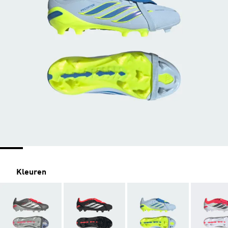
Kleuren