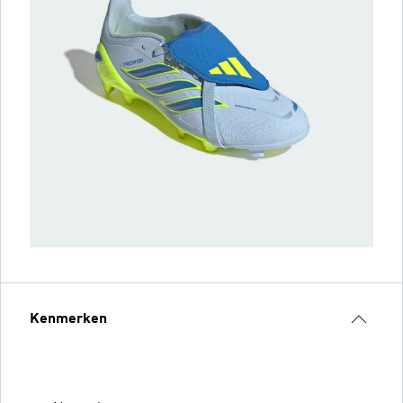
Kenmerken