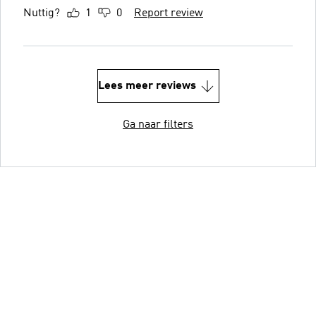
Nuttig?
1
0
Report review
Lees meer reviews
Ga naar filters